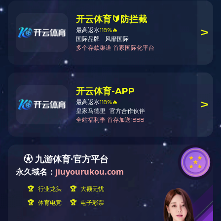
联系方式
九游网页版·官方站入口
地址：北京市昌平区科技园区创
新路27号3号楼3层
电话：010-51631894
网址：
手
www.flowerpottesting.com
机
邮箱：
官
zhongnongfu@znf365.com
Copyright©2002-2022北京中农服官网
京ICP备15035025
网
星空官网首页入口_星空(中国)
|
小狐狸在线
|
B体育手机官方网
号-2
版权所有.
站入口
|
乐竞中国有限公司官网
|
华体会官方端网站登录入口
|
米兰app官方端网站入口
|
B体育
|
MK官网
|
华体会体育·(sports)
官方网站
|