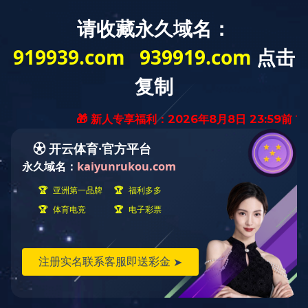
首页
-
合作案例
湖南茶陵县县长江
湖南茶陵县县长江小忠九游网页版·官方站入口进行签约
上一条：
牵头成立
下一条：
中央市场