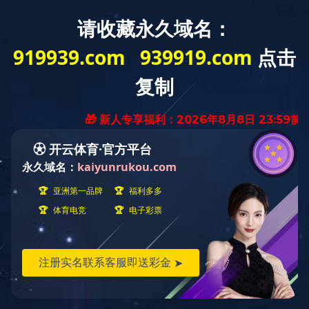
首页
-
专家
专家智库 专家介绍
PRODUCTS AND SERVICES
专家介绍
会员单位