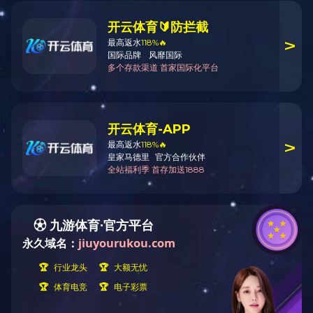
联系方式
九游网页版·官方站入口
地址：北京市昌平区科技园区创
新路27号3号楼3层
电话：010-51631894
网址：
手
www.flowerpottesting.com
机
邮箱：
官
zhongnongfu@znf365.com
Copyright©2002-2022北京中农服官网
京ICP备15035025
网
星空官网首页入口_星空(中国)
|
小狐狸在线
|
B体育手机官方网
号-2
版权所有.
王梁
站入口
|
乐竞中国有限公司官网
|
华体会官方端网站登录入口
|
米兰app官方端网站入口
|
B体育
|
MK官网
|
华体会体育·(sports)
中农服研究院高级研究员
推进、实施。社会兼职有工
官方网站
|
州、云南、宁夏、河北、
微信公众号