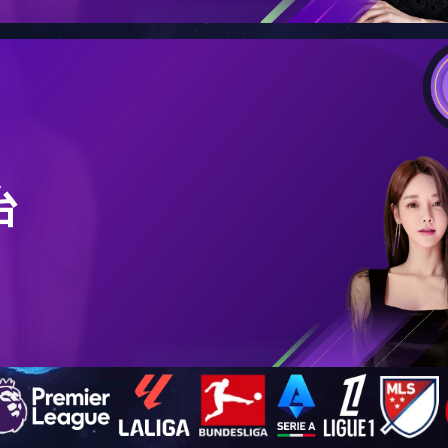
联系方式
九游网页版·官方站入口
代中国特色社会主义思想为指导，全面贯彻落实党的二十大
地址：北京市昌平区科技园区创新路27号3号楼
的重要思想，坚持党对人才工作的全面领导，围绕立足新发
电话：010-51631894
展，实现巩固拓展脱贫攻坚成果同乡村振兴有效衔接，培养
网址：www.flowerpottesting.com
力强，扎根乡村、服务群众、引领一方、带动一片的乡村文
邮箱：zhongnongfu@znf365.com
yright©2002-2022北京中农服官网
京ICP备15035025号-2
版权
站入口
|
乐竞中国有限公司官网
|
华体会官方端网站登录入口
|
米
022年全国乡村文化和旅游带头人（能人）队伍建设的基础上
游带头人队伍增量培优。各级文化和旅游、农业农村部门要按
”农业农村人才队伍建设发展规划》要求，培养支持一批乡村文化
名左右的全国乡村文化和旅游带头人，各省级文化和旅游、农
旅游带头人。通过加强联系服务、实施项目资助、搭建交流