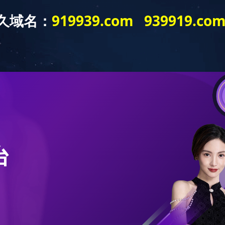
关于中农服
九游ONLINE(中国)"
九游网页
NLINE(中国)"
闻体系
-
农业政策
化和旅游带头人支持项目实施方案（
2023-06-06 08:58
共中央 国务院关于做好2023年全面推进乡村振兴重点工作
“十四五”农业农村人才队伍建设发展规划》重点任务落地落
和辐射带动作用，推动乡村文化和旅游高质量发展，特制定