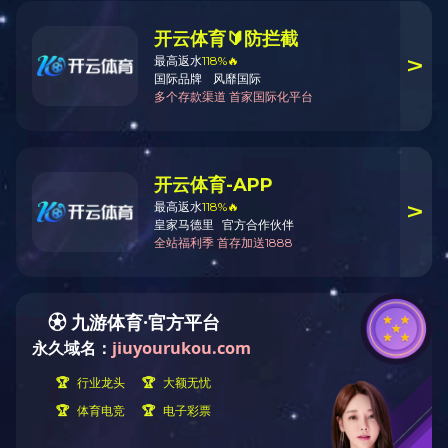
全，根据《中华人
联系方式
民共和国食品安全
九游网页版·官方站入口
第二条
食用农
地址：北京市昌平区科技园区创
本办法所称食用
新路27号3号楼3层
利店等固定场所销
电话：010-51631894
网址：
第三条
国家市
手
www.flowerpottesting.com
场销售质量安全的
机
邮箱：
官
zhongnongfu@znf365.com
Copyright©2002-2022北京中农服官网
京ICP备15035025
省、自治区、直辖
网
星空官网首页入口_星空(中国)
|
小狐狸在线
|
B体育手机官方网
市、县级市场监督
号-2
版权所有.
站入口
|
乐竞中国有限公司官网
|
华体会官方端网站登录入口
|
第四条
县级以
米兰app官方端网站入口
|
B体育
|
MK官网
|
华体会体育·(sports)
官方网站
|
理协作机制，加强
第五条
食用农
微信公众号
规范集中交易市场