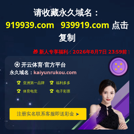
首页
-
新闻
新闻体系 农业政策
PRODUCTS AND SERVICES
农业政策
企业动态
第一条
为了