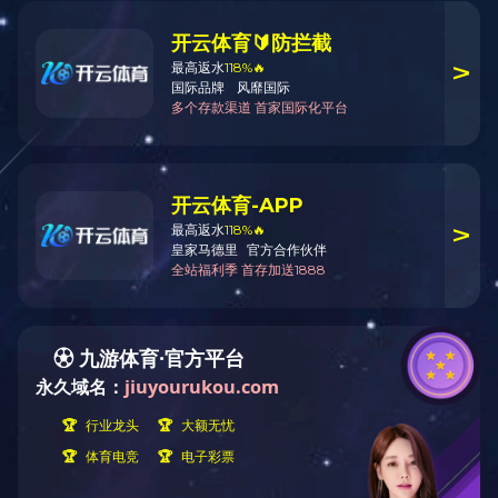
习近平总书记
光温室、植物工厂
联系方式
业，加快用现代技
用；既可促进农业
九游网页版·官方站入口
务，是推进农业农
地址：北京市昌平区科技园区创
新路27号3号楼3层
定安全供给发挥了
电话：010-51631894
十大精神，按照中
网址：
质量发展，制定本
手
www.flowerpottesting.com
机
邮箱：
官
zhongnongfu@znf365.com
Copyright©2002-2022北京中农服官网
京ICP备15035025
网
星空官网首页入口_星空(中国)
|
小狐狸在线
|
B体育手机官方网
号-2
版权所有.
站入口
|
乐竞中国有限公司官网
|
华体会官方端网站登录入口
|
米兰app官方端网站入口
|
B体育
|
MK官网
|
华体会体育·(sports)
官方网站
|
微信公众号